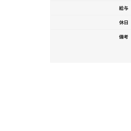
給与
休日
備考