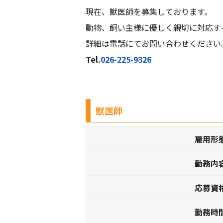
現在、獣医師を募集しております。
動物、飼い主様に優しく親切に対応す
詳細は電話にてお問い合わせください
Tel.
026-225-9326
獣医師
雇用形
勤務内
応募資
勤務時