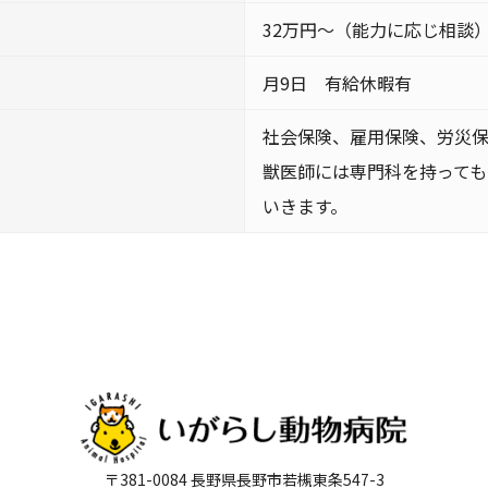
32万円～（能力に応じ相談）
月9日 有給休暇有
社会保険、雇用保険、労災
獣医師には専門科を持って
いきます。
〒381-0084 長野県長野市若槻東条547-3