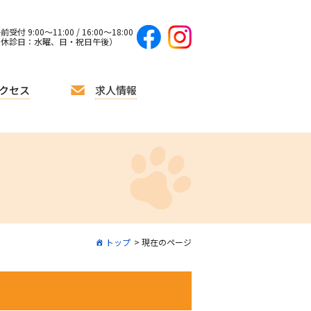
前受付 9:00〜11:00 / 16:00〜18:00
（休診日：水曜、日・祝日午後）
クセス
求人情報
トップ
現在のページ