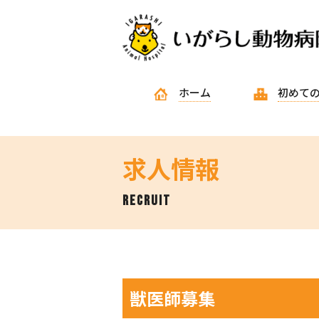
ホーム
初めて
求人情報
recruit
獣医師募集