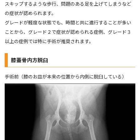
スキップするような歩行、問題のある足を上げてしまうなど
の症状が認められます。
グレードが軽度な状態でも、時間と共に進行することが多い
ことから、グレード２で症状が認められる症例、グレード３
以上の症例では特に手術が推奨されます。
膝蓋骨内方脱臼
手術前（膝のお皿が本来の位置から内側に脱臼している）