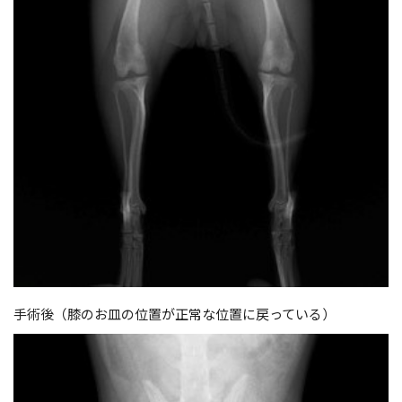
手術後（膝のお皿の位置が正常な位置に戻っている）