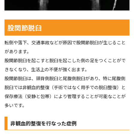
股関節脱臼
転倒や落下、交通事故などが原因で股関節脱臼が生じること
があります。
股関節脱臼を起こすと脱臼を起こした側の足をつくことがで
きなくなり、生活上の不便が強く出ます。
股関節脱臼は、頭背側脱臼と尾腹側脱臼があり、特に尾腹側
脱臼では非観血的整復（手術ではなく用手での脱臼整復）と
保存療法（安静と包帯）により管理することが可能なことが
多いです。
非観血的整復を行なった症例