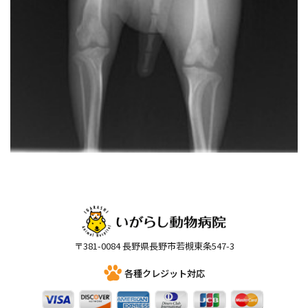
〒381-0084 長野県長野市若槻東条547-3
各種クレジット対応