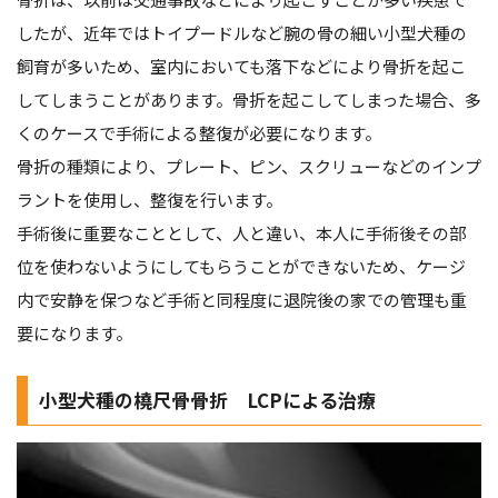
したが、近年ではトイプードルなど腕の骨の細い小型犬種の
飼育が多いため、室内においても落下などにより骨折を起こ
してしまうことがあります。骨折を起こしてしまった場合、多
くのケースで手術による整復が必要になります。
骨折の種類により、プレート、ピン、スクリューなどのインプ
ラントを使用し、整復を行います。
手術後に重要なこととして、人と違い、本人に手術後その部
位を使わないようにしてもらうことができないため、ケージ
内で安静を保つなど手術と同程度に退院後の家での管理も重
要になります。
小型犬種の橈尺骨骨折
LCP
による治療